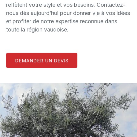
reflètent votre style et vos besoins. Contactez-
nous dès aujourd’hui pour donner vie à vos idées
et profiter de notre expertise reconnue dans
toute la région vaudoise.
DEMANDER UN DEVIS