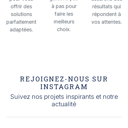
à pas pour
offrir des
résultats qui
faire les
solutions
répondent à
meilleurs
parfaitement
vos attentes.
choix.
adaptées.
REJOIGNEZ-NOUS SUR
INSTAGRAM
Suivez nos projets inspirants et notre
actualité