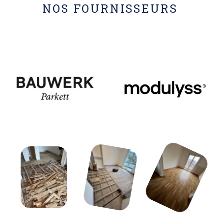
NOS FOURNISSEURS