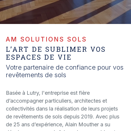
AM SOLUTIONS SOLS
L’ART DE SUBLIMER VOS
ESPACES DE VIE
Votre partenaire de confiance pour vos
revêtements de sols
Basée à Lutry, l'entreprise est fière
d’accompagner particuliers, architectes et
collectivités dans la réalisation de leurs projets
de revêtements de sols depuis 2019. Avec plus
de 25 ans d’expérience, Alain Mouther a su