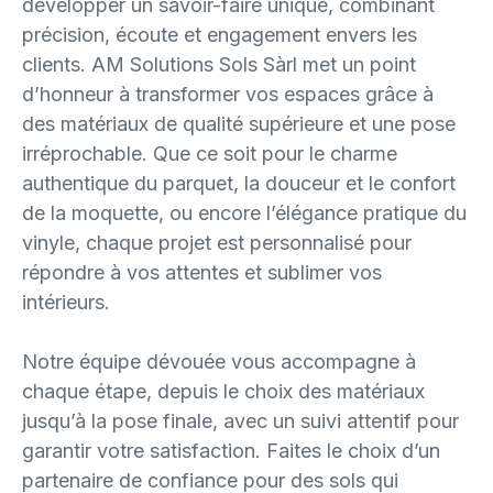
développer un savoir-faire unique, combinant
précision, écoute et engagement envers les
clients. AM Solutions Sols Sàrl met un point
d’honneur à transformer vos espaces grâce à
des matériaux de qualité supérieure et une pose
irréprochable. Que ce soit pour le charme
authentique du parquet, la douceur et le confort
de la moquette, ou encore l’élégance pratique du
vinyle, chaque projet est personnalisé pour
répondre à vos attentes et sublimer vos
intérieurs.
Notre équipe dévouée vous accompagne à
chaque étape, depuis le choix des matériaux
jusqu’à la pose finale, avec un suivi attentif pour
garantir votre satisfaction. Faites le choix d’un
partenaire de confiance pour des sols qui