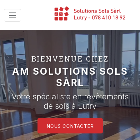
BIENVENUE CHEZ
AM SOLUTIONS SOLS
SÀRL
Votre spécialiste en revêtements
de sols à Lutry
NOUS CONTACTER