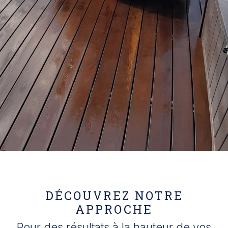
DÉCOUVREZ NOTRE
APPROCHE
Pour des résultats à la hauteur de vos